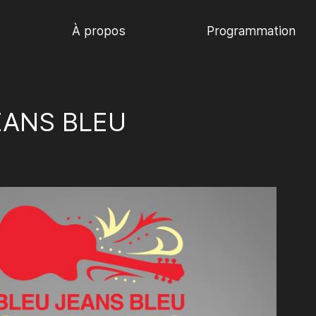
À propos
Programmation
EANS BLEU