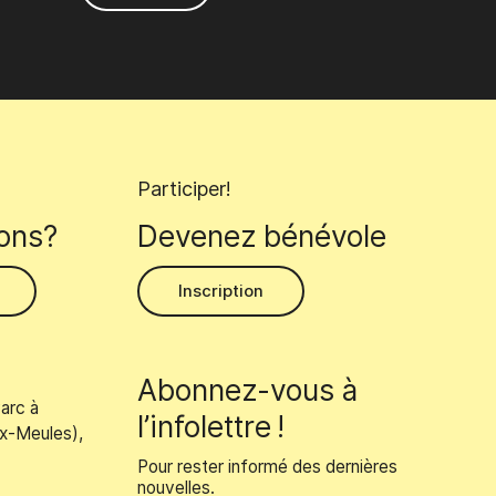
Participer!
ons?
Devenez bénévole
Inscription
Abonnez-vous à
arc à
l’infolettre !
x-Meules),
Pour rester informé des dernières
nouvelles.