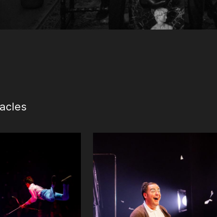
acles