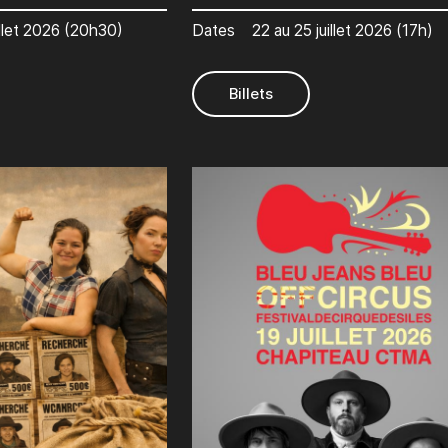
illet 2026 (20h30)
Dates
22 au 25 juillet 2026 (17h)
Billets