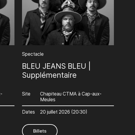
Spectacle
BLEU JEANS BLEU |
Supplémentaire
-
Site
Chapiteau CTMA à Cap-aux-
Meules
Dates
20 juillet 2026 (20:30)
Billets