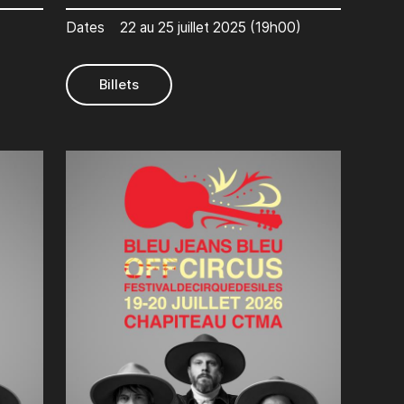
Dates
22 au 25 juillet 2025 (19h00)
Billets