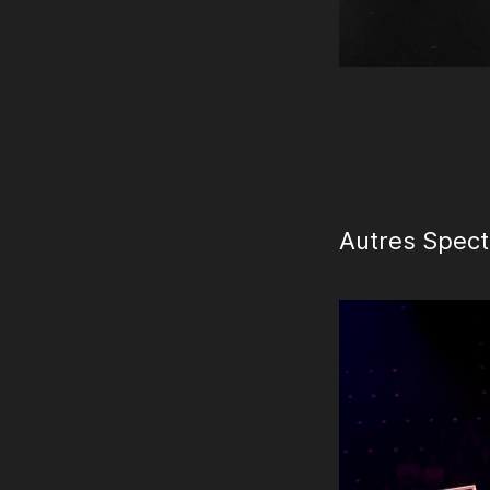
Autres Spect