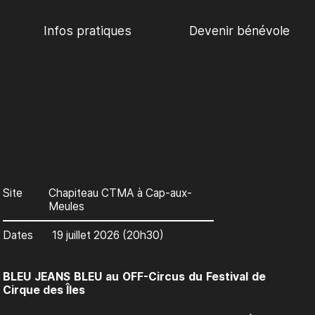
Infos pratiques
Devenir bénévole
Site
Chapiteau CTMA à Cap-aux-
Meules
Dates
19 juillet 2026 (20h30)
BLEU JEANS BLEU au OFF-Circus du Festival de
Cirque des Îles