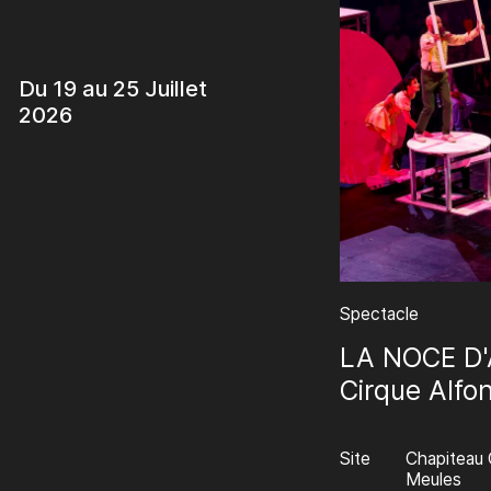
Du 19 au 25 Juillet
2026
Spectacle
LA NOCE D'
Cirque Alfo
Site
Chapiteau
Meules